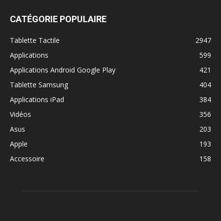
CATÉGORIE POPULAIRE
Tablette Tactile
2947
Applications
599
Applications Android Google Play
421
Tablette Samsung
404
Applications iPad
384
Vidéos
356
Asus
203
Apple
193
Accessoire
158