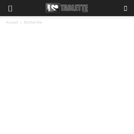
Accueil
Recherche