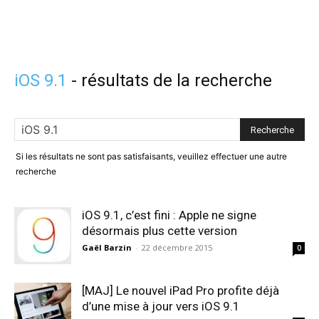
iOS 9.1
-
résultats de la recherche
Si les résultats ne sont pas satisfaisants, veuillez effectuer une autre
recherche
iOS 9.1, c’est fini : Apple ne signe
désormais plus cette version
Gaël Barzin
-
22 décembre 2015
0
[MAJ] Le nouvel iPad Pro profite déjà
d’une mise à jour vers iOS 9.1